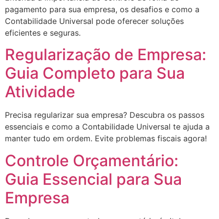
pagamento para sua empresa, os desafios e como a
Contabilidade Universal pode oferecer soluções
eficientes e seguras.
Regularização de Empresa:
Guia Completo para Sua
Atividade
Precisa regularizar sua empresa? Descubra os passos
essenciais e como a Contabilidade Universal te ajuda a
manter tudo em ordem. Evite problemas fiscais agora!
Controle Orçamentário:
Guia Essencial para Sua
Empresa