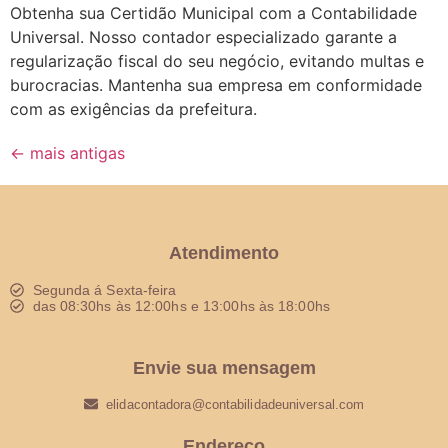
Obtenha sua Certidão Municipal com a Contabilidade
Universal. Nosso contador especializado garante a
regularização fiscal do seu negócio, evitando multas e
burocracias. Mantenha sua empresa em conformidade
com as exigências da prefeitura.
←
mais antigas
Atendimento
Segunda á Sexta-feira
das 08:30hs às 12:00hs e 13:00hs às 18:00hs
Envie sua mensagem
elidacontadora@contabilidadeuniversal.com
Endereço