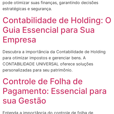
pode otimizar suas finanças, garantindo decisões
estratégicas e segurança.
Contabilidade de Holding: O
Guia Essencial para Sua
Empresa
Descubra a importância da Contabilidade de Holding
para otimizar impostos e gerenciar bens. A
CONTABILIDADE UNIVERSAL oferece soluções
personalizadas para seu patrimônio.
Controle de Folha de
Pagamento: Essencial para
sua Gestão
Entenda a importância do controle de folha de