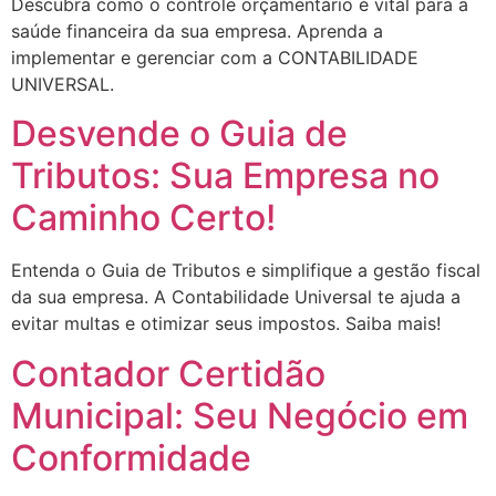
Descubra como o controle orçamentário é vital para a
saúde financeira da sua empresa. Aprenda a
implementar e gerenciar com a CONTABILIDADE
UNIVERSAL.
Desvende o Guia de
Tributos: Sua Empresa no
Caminho Certo!
Entenda o Guia de Tributos e simplifique a gestão fiscal
da sua empresa. A Contabilidade Universal te ajuda a
evitar multas e otimizar seus impostos. Saiba mais!
Contador Certidão
Municipal: Seu Negócio em
Conformidade