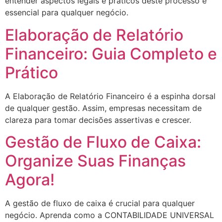
entender aspectos legais e práticos deste processo é
essencial para qualquer negócio.
Elaboração de Relatório
Financeiro: Guia Completo e
Prático
A Elaboração de Relatório Financeiro é a espinha dorsal
de qualquer gestão. Assim, empresas necessitam de
clareza para tomar decisões assertivas e crescer.
Gestão de Fluxo de Caixa:
Organize Suas Finanças
Agora!
A gestão de fluxo de caixa é crucial para qualquer
negócio. Aprenda como a CONTABILIDADE UNIVERSAL