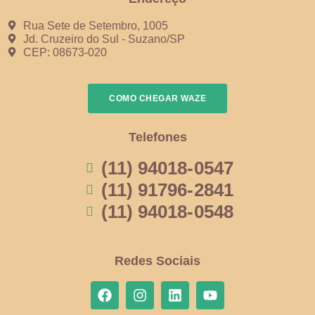
Rua Sete de Setembro, 1005
Jd. Cruzeiro do Sul - Suzano/SP
CEP: 08673-020
COMO CHEGAR WAZE
Telefones
(11) 94018-0547
(11) 91796-2841
(11) 94018-0548
Redes Sociais