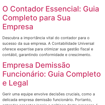
O Contador Essencial: Guia
Completo para Sua
Empresa
Descubra a importância vital do contador para o
sucesso da sua empresa. A Contabilidade Universal
oferece expertise para otimizar sua gestão fiscal e
contábil, garantindo conformidade e crescimento.
Empresa Demissão
Funcionário: Guia Completo
e Legal
Gerir uma equipe envolve decisões cruciais, como a
delicada empresa demissão funcionário. Portanto,