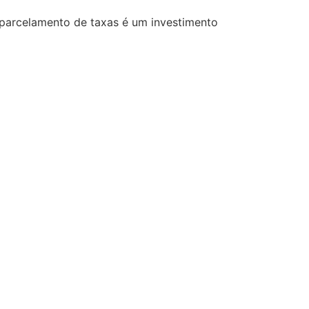
 parcelamento de taxas é um investimento