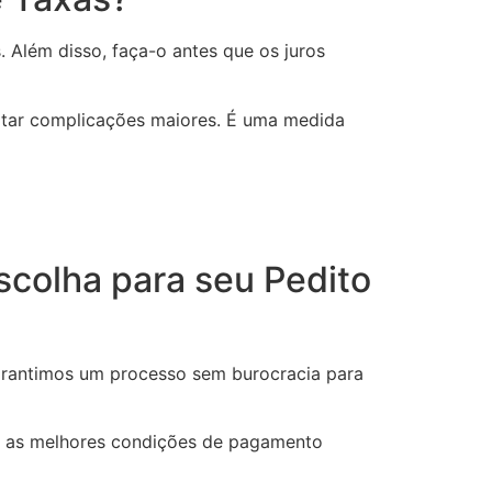
. Além disso, faça-o antes que os juros
tar complicações maiores. É uma medida
colha para seu Pedito
rantimos um processo sem burocracia para
os as melhores condições de pagamento