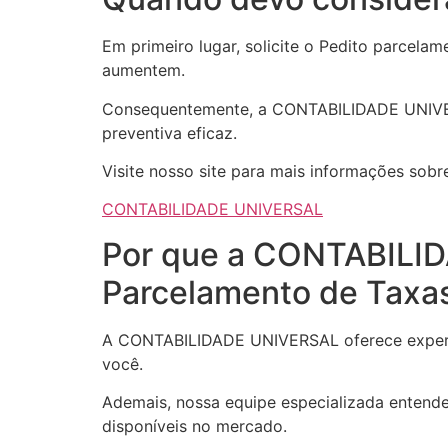
Em primeiro lugar, solicite o Pedito parcelam
aumentem.
Consequentemente, a CONTABILIDADE UNIVER
preventiva eficaz.
Visite nosso site para mais informações sobr
CONTABILIDADE UNIVERSAL
Por que a CONTABILID
Parcelamento de Taxa
A CONTABILIDADE UNIVERSAL oferece experti
você.
Ademais, nossa equipe especializada entend
disponíveis no mercado.