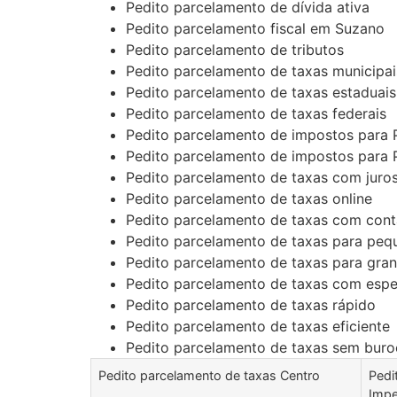
Pedito parcelamento de dívida ativa
Pedito parcelamento fiscal em Suzano
Pedito parcelamento de tributos
Pedito parcelamento de taxas municipai
Pedito parcelamento de taxas estaduais
Pedito parcelamento de taxas federais
Pedito parcelamento de impostos para 
Pedito parcelamento de impostos para 
Pedito parcelamento de taxas com juro
Pedito parcelamento de taxas online
Pedito parcelamento de taxas com con
Pedito parcelamento de taxas para pe
Pedito parcelamento de taxas para gra
Pedito parcelamento de taxas com espec
Pedito parcelamento de taxas rápido
Pedito parcelamento de taxas eficiente
Pedito parcelamento de taxas sem buro
Pedito parcelamento de taxas Centro
Pedi
Impe