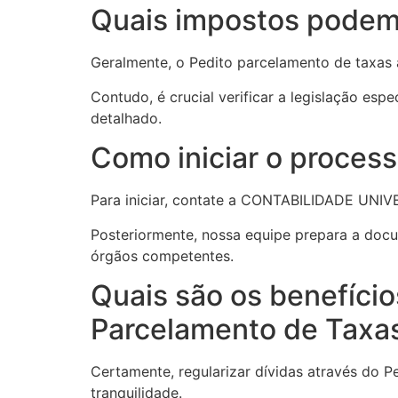
Quais impostos podem 
Geralmente, o Pedito parcelamento de taxas ab
Contudo, é crucial verificar a legislação e
detalhado.
Como iniciar o proces
Para iniciar, contate a CONTABILIDADE UNIVER
Posteriormente, nossa equipe prepara a docu
órgãos competentes.
Quais são os benefício
Parcelamento de Taxa
Certamente, regularizar dívidas através do Pe
tranquilidade.