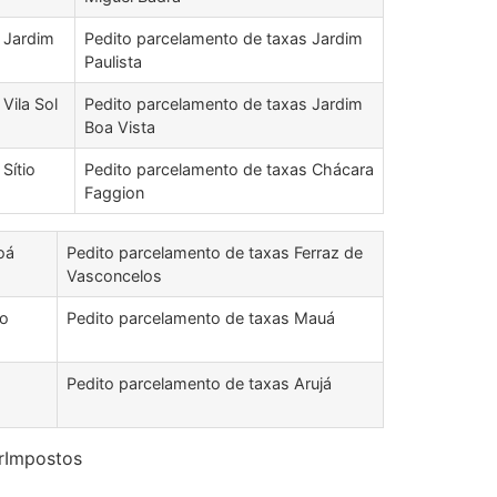
 Jardim
Pedito parcelamento de taxas Jardim
Paulista
Vila Sol
Pedito parcelamento de taxas Jardim
Boa Vista
Sítio
Pedito parcelamento de taxas Chácara
Faggion
oá
Pedito parcelamento de taxas Ferraz de
Vasconcelos
io
Pedito parcelamento de taxas Mauá
Pedito parcelamento de taxas Arujá
arImpostos