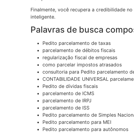
Finalmente, você recupera a credibilidade n
inteligente.
Palavras de busca compo
Pedito parcelamento de taxas
parcelamento de débitos fiscais
regularização fiscal de empresas
como parcelar impostos atrasados
consultoria para Pedito parcelamento d
CONTABILIDADE UNIVERSAL parcelame
Pedito de dívidas fiscais
parcelamento de ICMS
parcelamento de IRPJ
parcelamento de ISS
Pedito parcelamento de Simples Nacion
Pedito parcelamento para MEI
Pedito parcelamento para autônomos