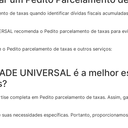
ento de taxas quando identificar dívidas fiscais acumuladas
SAL recomenda o Pedito parcelamento de taxas para evi
e o Pedito parcelamento de taxas e outros serviços:
ADE UNIVERSAL é a melhor es
s?
se completa em Pedito parcelamento de taxas. Assim, ga
e suas necessidades específicas. Portanto, proporcionam