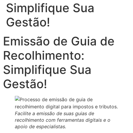
Simplifique Sua
Gestão!
Emissão de Guia de
Recolhimento:
Simplifique Sua
Gestão!
Facilite a emissão de suas guias de
recolhimento com ferramentas digitais e o
apoio de especialistas.