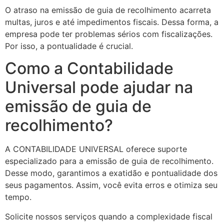
O atraso na emissão de guia de recolhimento acarreta
multas, juros e até impedimentos fiscais. Dessa forma, a
empresa pode ter problemas sérios com fiscalizações.
Por isso, a pontualidade é crucial.
Como a Contabilidade
Universal pode ajudar na
emissão de guia de
recolhimento?
A CONTABILIDADE UNIVERSAL oferece suporte
especializado para a emissão de guia de recolhimento.
Desse modo, garantimos a exatidão e pontualidade dos
seus pagamentos. Assim, você evita erros e otimiza seu
tempo.
Solicite nossos serviços quando a complexidade fiscal