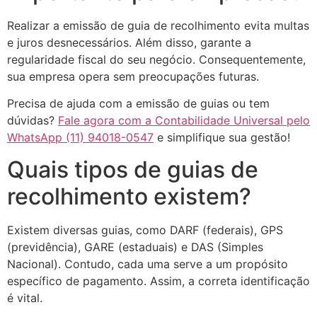
Realizar a emissão de guia de recolhimento evita multas
e juros desnecessários. Além disso, garante a
regularidade fiscal do seu negócio. Consequentemente,
sua empresa opera sem preocupações futuras.
Precisa de ajuda com a emissão de guias ou tem
dúvidas?
Fale agora com a Contabilidade Universal pelo
WhatsApp (11) 94018-0547
e simplifique sua gestão!
Quais tipos de guias de
recolhimento existem?
Existem diversas guias, como DARF (federais), GPS
(previdência), GARE (estaduais) e DAS (Simples
Nacional). Contudo, cada uma serve a um propósito
específico de pagamento. Assim, a correta identificação
é vital.