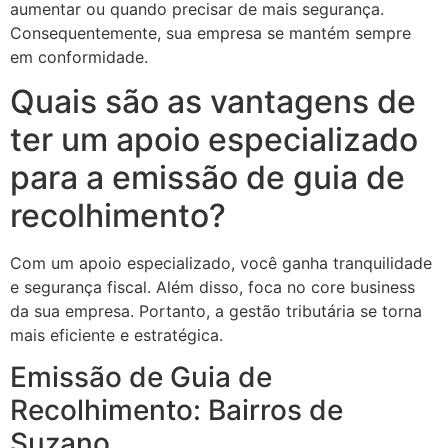
aumentar ou quando precisar de mais segurança.
Consequentemente, sua empresa se mantém sempre
em conformidade.
Quais são as vantagens de
ter um apoio especializado
para a emissão de guia de
recolhimento?
Com um apoio especializado, você ganha tranquilidade
e segurança fiscal. Além disso, foca no core business
da sua empresa. Portanto, a gestão tributária se torna
mais eficiente e estratégica.
Emissão de Guia de
Recolhimento: Bairros de
Suzano