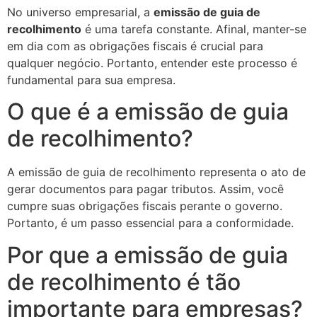
No universo empresarial, a
emissão de guia de
recolhimento
é uma tarefa constante. Afinal, manter-se
em dia com as obrigações fiscais é crucial para
qualquer negócio. Portanto, entender este processo é
fundamental para sua empresa.
O que é a emissão de guia
de recolhimento?
A emissão de guia de recolhimento representa o ato de
gerar documentos para pagar tributos. Assim, você
cumpre suas obrigações fiscais perante o governo.
Portanto, é um passo essencial para a conformidade.
Por que a emissão de guia
de recolhimento é tão
importante para empresas?