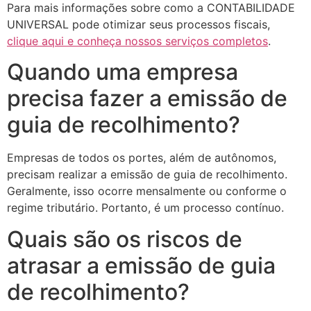
Para mais informações sobre como a CONTABILIDADE
UNIVERSAL pode otimizar seus processos fiscais,
clique aqui e conheça nossos serviços completos
.
Quando uma empresa
precisa fazer a emissão de
guia de recolhimento?
Empresas de todos os portes, além de autônomos,
precisam realizar a emissão de guia de recolhimento.
Geralmente, isso ocorre mensalmente ou conforme o
regime tributário. Portanto, é um processo contínuo.
Quais são os riscos de
atrasar a emissão de guia
de recolhimento?