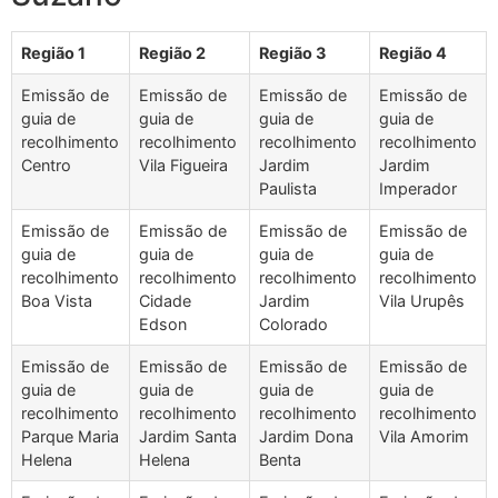
Região 1
Região 2
Região 3
Região 4
Emissão de
Emissão de
Emissão de
Emissão de
guia de
guia de
guia de
guia de
recolhimento
recolhimento
recolhimento
recolhimento
Centro
Vila Figueira
Jardim
Jardim
Paulista
Imperador
Emissão de
Emissão de
Emissão de
Emissão de
guia de
guia de
guia de
guia de
recolhimento
recolhimento
recolhimento
recolhimento
Boa Vista
Cidade
Jardim
Vila Urupês
Edson
Colorado
Emissão de
Emissão de
Emissão de
Emissão de
guia de
guia de
guia de
guia de
recolhimento
recolhimento
recolhimento
recolhimento
Parque Maria
Jardim Santa
Jardim Dona
Vila Amorim
Helena
Helena
Benta