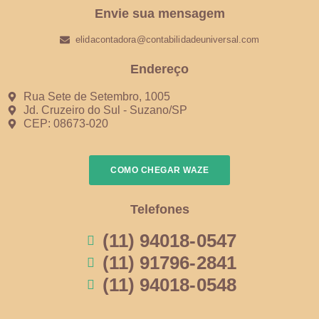
Envie sua mensagem
elidacontadora@contabilidadeuniversal.com
Endereço
Rua Sete de Setembro, 1005
Jd. Cruzeiro do Sul - Suzano/SP
CEP: 08673-020
COMO CHEGAR WAZE
Telefones
(11) 94018-0547
(11) 91796-2841
(11) 94018-0548