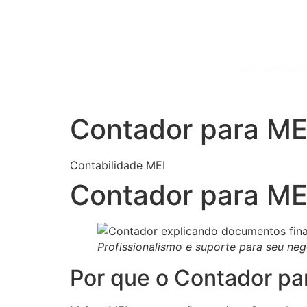
Contador para MEI
Contabilidade MEI
Contador para MEI
Profissionalismo e suporte para seu neg
Por que o Contador pa