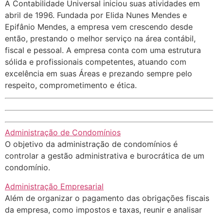
A Contabilidade Universal iniciou suas atividades em
abril de 1996. Fundada por Elida Nunes Mendes e
Epifânio Mendes, a empresa vem crescendo desde
então, prestando o melhor serviço na área contábil,
fiscal e pessoal. A empresa conta com uma estrutura
sólida e profissionais competentes, atuando com
excelência em suas Áreas e prezando sempre pelo
respeito, comprometimento e ética.
Administração de Condomínios
O objetivo da administração de condomínios é
controlar a gestão administrativa e burocrática de um
condomínio.
Administração Empresarial
Além de organizar o pagamento das obrigações fiscais
da empresa, como impostos e taxas, reunir e analisar