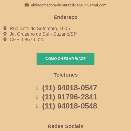
elidacontadora@contabilidadeuniversal.com
Endereço
Rua Sete de Setembro, 1005
Jd. Cruzeiro do Sul - Suzano/SP
CEP: 08673-020
COMO CHEGAR WAZE
Telefones
(11) 94018-0547
(11) 91796-2841
(11) 94018-0548
Redes Sociais