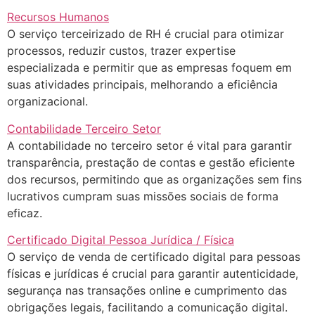
Recursos Humanos
O serviço terceirizado de RH é crucial para otimizar
processos, reduzir custos, trazer expertise
especializada e permitir que as empresas foquem em
suas atividades principais, melhorando a eficiência
organizacional.
Contabilidade Terceiro Setor
A contabilidade no terceiro setor é vital para garantir
transparência, prestação de contas e gestão eficiente
dos recursos, permitindo que as organizações sem fins
lucrativos cumpram suas missões sociais de forma
eficaz.
Certificado Digital Pessoa Jurídica / Física
O serviço de venda de certificado digital para pessoas
físicas e jurídicas é crucial para garantir autenticidade,
segurança nas transações online e cumprimento das
obrigações legais, facilitando a comunicação digital.