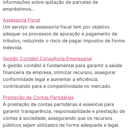
informações sobre quitação de parcelas de
empréstimos…
Assessoria Fiscal
Um serviço de assessoria fiscal tem por objetivo
adequar os processos de apuração e pagamento de
tributos, reduzindo o risco de pagar impostos de forma
indevida.
Gestão Contábil Consultoria Empresarial
A gestão contábil é fundamental para garantir a saúde
financeira da empresa, otimizar recursos, assegurar
conformidade legal e aumentar a eficiência,
contribuindo para a competitividade no mercado.
Prestação de Contas Partidárias
A prestação de contas partidárias é essencial para
garantir transparência, responsabilidade e prestação de
contas à sociedade, assegurando que os recursos
públicos sejam utilizados de forma adequada e legal.