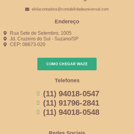
elidacontadora@contabilidadeuniversal.com
Endereço
Rua Sete de Setembro, 1005
Jd. Cruzeiro do Sul - Suzano/SP
CEP: 08673-020
COMO CHEGAR WAZE
Telefones
(11) 94018-0547
(11) 91796-2841
(11) 94018-0548
Redes Sociais