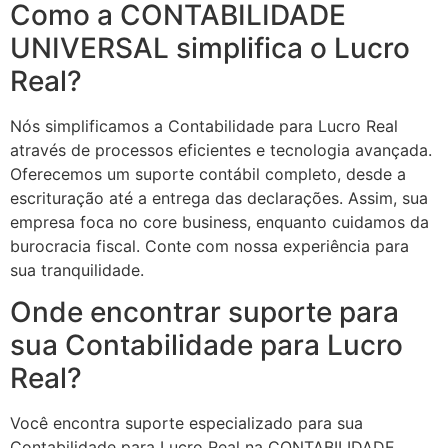
Como a CONTABILIDADE
UNIVERSAL simplifica o Lucro
Real?
Nós simplificamos a Contabilidade para Lucro Real
através de processos eficientes e tecnologia avançada.
Oferecemos um suporte contábil completo, desde a
escrituração até a entrega das declarações. Assim, sua
empresa foca no core business, enquanto cuidamos da
burocracia fiscal. Conte com nossa experiência para
sua tranquilidade.
Onde encontrar suporte para
sua Contabilidade para Lucro
Real?
Você encontra suporte especializado para sua
Contabilidade para Lucro Real na CONTABILIDADE