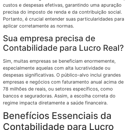
custos e despesas efetivas, garantindo uma apuração
precisa do imposto de renda e da contribuição social.
Portanto, é crucial entender suas particularidades para
aplicar corretamente as normas.
Sua empresa precisa de
Contabilidade para Lucro Real?
Sim, muitas empresas se beneficiam enormemente,
especialmente aquelas com alta lucratividade ou
despesas significativas. O público-alvo inclui grandes
empresas e negócios com faturamento anual acima de
78 milhões de reais, ou setores específicos, como
bancos e seguradoras. Assim, a escolha correta do
regime impacta diretamente a saúde financeira.
Benefícios Essenciais da
Contabilidade para Lucro