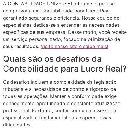
A CONTABILIDADE UNIVERSAL oferece expertise
comprovada em Contabilidade para Lucro Real,
garantindo segurança e eficiência. Nossa equipe de
especialistas dedica-se a entender as necessidades
específicas de sua empresa. Desse modo, você recebe
um serviço personalizado, focado na otimização de
seus resultados.
Visite nosso site e saiba mais!
Quais são os desafios da
Contabilidade para Lucro Real?
Os desafios incluem a complexidade da legislação
tributária e a necessidade de controle rigoroso de
todas as operações. Manter a conformidade exige
conhecimento aprofundado e constante atualização
profissional. Portanto, contar com uma assessoria
especializada é fundamental para superar essas
dificuldades.