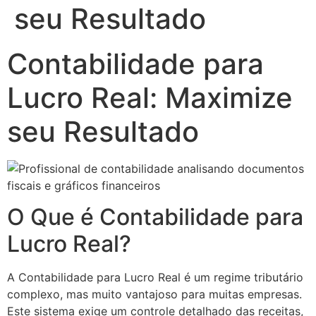
seu Resultado
Contabilidade para
Lucro Real: Maximize
seu Resultado
O Que é Contabilidade para
Lucro Real?
A Contabilidade para Lucro Real é um regime tributário
complexo, mas muito vantajoso para muitas empresas.
Este sistema exige um controle detalhado das receitas,