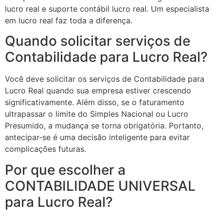
lucro real e suporte contábil lucro real. Um especialista
em lucro real faz toda a diferença.
Quando solicitar serviços de
Contabilidade para Lucro Real?
Você deve solicitar os serviços de Contabilidade para
Lucro Real quando sua empresa estiver crescendo
significativamente. Além disso, se o faturamento
ultrapassar o limite do Simples Nacional ou Lucro
Presumido, a mudança se torna obrigatória. Portanto,
antecipar-se é uma decisão inteligente para evitar
complicações futuras.
Por que escolher a
CONTABILIDADE UNIVERSAL
para Lucro Real?