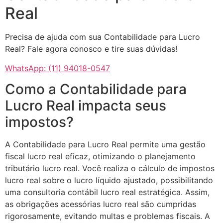
Real
Precisa de ajuda com sua Contabilidade para Lucro
Real? Fale agora conosco e tire suas dúvidas!
WhatsApp: (11) 94018-0547
Como a Contabilidade para
Lucro Real impacta seus
impostos?
A Contabilidade para Lucro Real permite uma gestão
fiscal lucro real eficaz, otimizando o planejamento
tributário lucro real. Você realiza o cálculo de impostos
lucro real sobre o lucro líquido ajustado, possibilitando
uma consultoria contábil lucro real estratégica. Assim,
as obrigações acessórias lucro real são cumpridas
rigorosamente, evitando multas e problemas fiscais. A