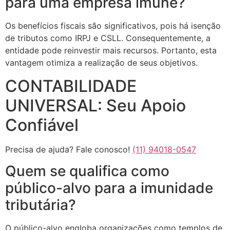
para uma empresa imune?
Os benefícios fiscais são significativos, pois há isenção
de tributos como IRPJ e CSLL. Consequentemente, a
entidade pode reinvestir mais recursos. Portanto, esta
vantagem otimiza a realização de seus objetivos.
CONTABILIDADE
UNIVERSAL: Seu Apoio
Confiável
Precisa de ajuda? Fale conosco!
(11) 94018-0547
Quem se qualifica como
público-alvo para a imunidade
tributária?
O público-alvo engloba organizações como templos de