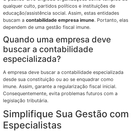
qualquer culto, partidos políticos e instituições de
educação/assistência social. Assim, estas entidades
buscam a
contabilidade empresa imune
. Portanto, elas
dependem de uma gestão fiscal imune.
Quando uma empresa deve
buscar a contabilidade
especializada?
A empresa deve buscar a contabilidade especializada
desde sua constituição ou ao se enquadrar como
imune. Assim, garante a regularização fiscal inicial.
Consequentemente, evita problemas futuros com a
legislação tributária.
Simplifique Sua Gestão com
Especialistas