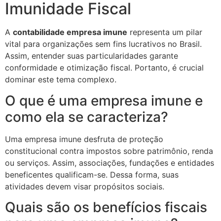
Imunidade Fiscal
A
contabilidade empresa imune
representa um pilar
vital para organizações sem fins lucrativos no Brasil.
Assim, entender suas particularidades garante
conformidade e otimização fiscal. Portanto, é crucial
dominar este tema complexo.
O que é uma empresa imune e
como ela se caracteriza?
Uma empresa imune desfruta de proteção
constitucional contra impostos sobre patrimônio, renda
ou serviços. Assim, associações, fundações e entidades
beneficentes qualificam-se. Dessa forma, suas
atividades devem visar propósitos sociais.
Quais são os benefícios fiscais