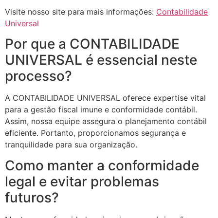
Visite nosso site para mais informações:
Contabilidade
Universal
Por que a CONTABILIDADE
UNIVERSAL é essencial neste
processo?
A CONTABILIDADE UNIVERSAL oferece expertise vital
para a gestão fiscal imune e conformidade contábil.
Assim, nossa equipe assegura o planejamento contábil
eficiente. Portanto, proporcionamos segurança e
tranquilidade para sua organização.
Como manter a conformidade
legal e evitar problemas
futuros?