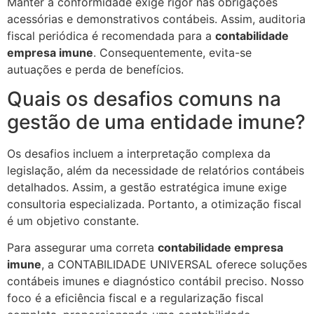
Manter a conformidade exige rigor nas obrigações
acessórias e demonstrativos contábeis. Assim, auditoria
fiscal periódica é recomendada para a
contabilidade
empresa imune
. Consequentemente, evita-se
autuações e perda de benefícios.
Quais os desafios comuns na
gestão de uma entidade imune?
Os desafios incluem a interpretação complexa da
legislação, além da necessidade de relatórios contábeis
detalhados. Assim, a gestão estratégica imune exige
consultoria especializada. Portanto, a otimização fiscal
é um objetivo constante.
Para assegurar uma correta
contabilidade empresa
imune
, a CONTABILIDADE UNIVERSAL oferece soluções
contábeis imunes e diagnóstico contábil preciso. Nosso
foco é a eficiência fiscal e a regularização fiscal