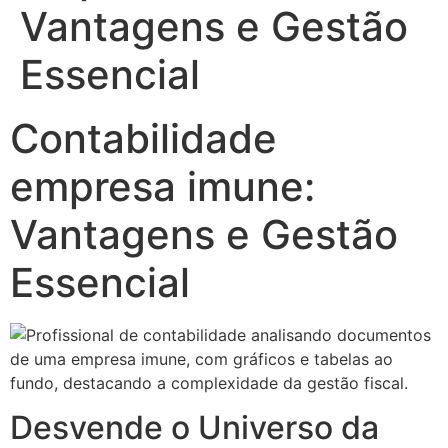
Vantagens e Gestão
Essencial
Contabilidade
empresa imune:
Vantagens e Gestão
Essencial
Desvende o Universo da