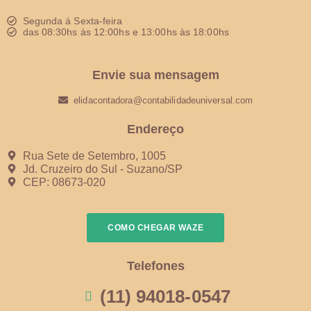
Segunda á Sexta-feira
das 08:30hs às 12:00hs e 13:00hs às 18:00hs
Envie sua mensagem
elidacontadora@contabilidadeuniversal.com
Endereço
Rua Sete de Setembro, 1005
Jd. Cruzeiro do Sul - Suzano/SP
CEP: 08673-020
COMO CHEGAR WAZE
Telefones
(11) 94018-0547