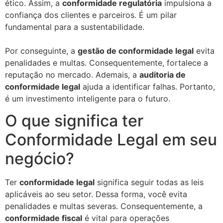
ético. Assim, a
conformidade regulatória
impulsiona a
confiança dos clientes e parceiros. É um pilar
fundamental para a sustentabilidade.
Por conseguinte, a
gestão de conformidade legal
evita
penalidades e multas. Consequentemente, fortalece a
reputação no mercado. Ademais, a
auditoria de
conformidade legal
ajuda a identificar falhas. Portanto,
é um investimento inteligente para o futuro.
O que significa ter
Conformidade Legal em seu
negócio?
Ter
conformidade legal
significa seguir todas as leis
aplicáveis ao seu setor. Dessa forma, você evita
penalidades e multas severas. Consequentemente, a
conformidade fiscal
é vital para operações