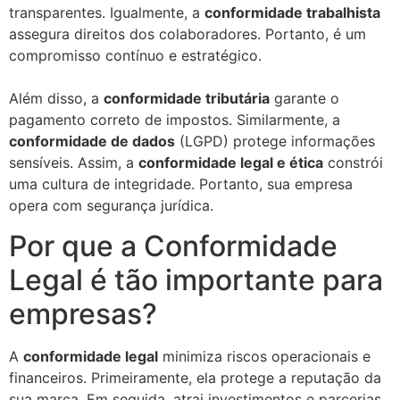
transparentes. Igualmente, a
conformidade trabalhista
assegura direitos dos colaboradores. Portanto, é um
compromisso contínuo e estratégico.
Além disso, a
conformidade tributária
garante o
pagamento correto de impostos. Similarmente, a
conformidade de dados
(LGPD) protege informações
sensíveis. Assim, a
conformidade legal e ética
constrói
uma cultura de integridade. Portanto, sua empresa
opera com segurança jurídica.
Por que a Conformidade
Legal é tão importante para
empresas?
A
conformidade legal
minimiza riscos operacionais e
financeiros. Primeiramente, ela protege a reputação da
sua marca. Em seguida, atrai investimentos e parcerias