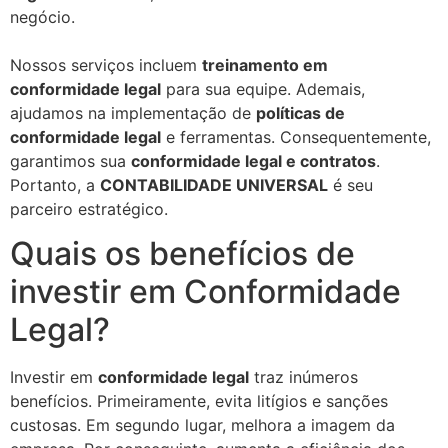
negócio.
Nossos serviços incluem
treinamento em
conformidade legal
para sua equipe. Ademais,
ajudamos na implementação de
políticas de
conformidade legal
e ferramentas. Consequentemente,
garantimos sua
conformidade legal e contratos
.
Portanto, a
CONTABILIDADE UNIVERSAL
é seu
parceiro estratégico.
Quais os benefícios de
investir em Conformidade
Legal?
Investir em
conformidade legal
traz inúmeros
benefícios. Primeiramente, evita litígios e sanções
custosas. Em segundo lugar, melhora a imagem da