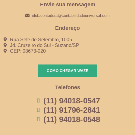
Envie sua mensagem
elidacontadora@contabilidadeuniversal.com
Endereço
Rua Sete de Setembro, 1005
Jd. Cruzeiro do Sul - Suzano/SP
CEP: 08673-020
COMO CHEGAR WAZE
Telefones
(11) 94018-0547
(11) 91796-2841
(11) 94018-0548