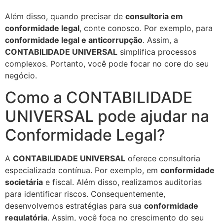
Além disso, quando precisar de
consultoria em
conformidade legal
, conte conosco. Por exemplo, para
conformidade legal e anticorrupção
. Assim, a
CONTABILIDADE UNIVERSAL
simplifica processos
complexos. Portanto, você pode focar no core do seu
negócio.
Como a CONTABILIDADE
UNIVERSAL pode ajudar na
Conformidade Legal?
A
CONTABILIDADE UNIVERSAL
oferece consultoria
especializada contínua. Por exemplo, em
conformidade
societária
e fiscal. Além disso, realizamos auditorias
para identificar riscos. Consequentemente,
desenvolvemos estratégias para sua
conformidade
regulatória
. Assim, você foca no crescimento do seu