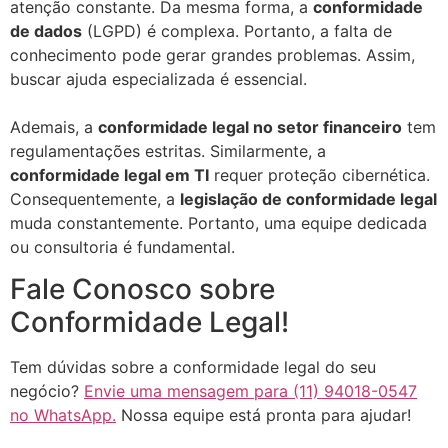
atenção constante. Da mesma forma, a
conformidade
de dados
(LGPD) é complexa. Portanto, a falta de
conhecimento pode gerar grandes problemas. Assim,
buscar ajuda especializada é essencial.
Ademais, a
conformidade legal no setor financeiro
tem
regulamentações estritas. Similarmente, a
conformidade legal em TI
requer proteção cibernética.
Consequentemente, a
legislação de conformidade legal
muda constantemente. Portanto, uma equipe dedicada
ou consultoria é fundamental.
Fale Conosco sobre
Conformidade Legal!
Tem dúvidas sobre a conformidade legal do seu
negócio?
Envie uma mensagem para (11) 94018-0547
no WhatsApp.
Nossa equipe está pronta para ajudar!