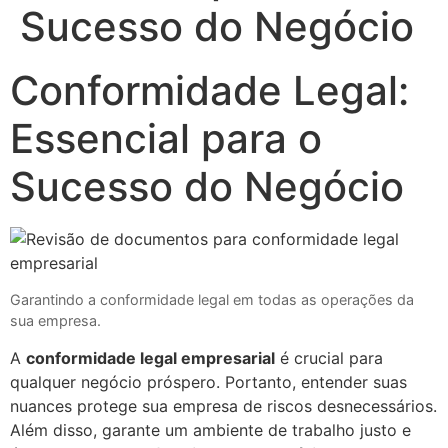
Sucesso do Negócio
Conformidade Legal:
Essencial para o
Sucesso do Negócio
Garantindo a conformidade legal em todas as operações da
sua empresa.
A
conformidade legal empresarial
é crucial para
qualquer negócio próspero. Portanto, entender suas
nuances protege sua empresa de riscos desnecessários.
Além disso, garante um ambiente de trabalho justo e