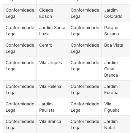
Conformidade
Cidade
Conformidade
Jardim
Legal
Edson
Legal
Colorado
Conformidade
Jardim Santa
Conformidade
Parque
Legal
Luzia
Legal
Suzano
Conformidade
Centro
Conformidade
Boa Vista
Legal
Legal
Conformidade
Vila Urupês
Conformidade
Jardim
Legal
Legal
Casa
Branca
Conformidade
Vila Helena
Conformidade
Jardim
Legal
Legal
Europa
Conformidade
Jardim
Conformidade
Vila
Legal
Paulista
Legal
Figueira
Conformidade
Vila Branca
Conformidade
Jardim
Legal
Legal
Natal