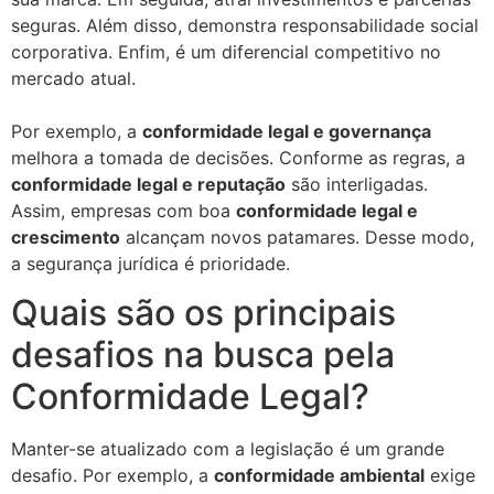
seguras. Além disso, demonstra responsabilidade social
corporativa. Enfim, é um diferencial competitivo no
mercado atual.
Por exemplo, a
conformidade legal e governança
melhora a tomada de decisões. Conforme as regras, a
conformidade legal e reputação
são interligadas.
Assim, empresas com boa
conformidade legal e
crescimento
alcançam novos patamares. Desse modo,
a segurança jurídica é prioridade.
Quais são os principais
desafios na busca pela
Conformidade Legal?
Manter-se atualizado com a legislação é um grande
desafio. Por exemplo, a
conformidade ambiental
exige