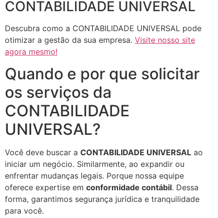
CONTABILIDADE UNIVERSAL
Descubra como a CONTABILIDADE UNIVERSAL pode
otimizar a gestão da sua empresa.
Visite nosso site
agora mesmo!
Quando e por que solicitar
os serviços da
CONTABILIDADE
UNIVERSAL?
Você deve buscar a
CONTABILIDADE UNIVERSAL
ao
iniciar um negócio. Similarmente, ao expandir ou
enfrentar mudanças legais. Porque nossa equipe
oferece expertise em
conformidade contábil
. Dessa
forma, garantimos segurança jurídica e tranquilidade
para você.