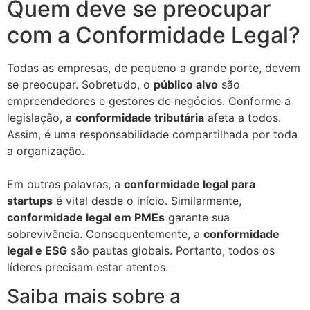
Quem deve se preocupar
com a Conformidade Legal?
Todas as empresas, de pequeno a grande porte, devem
se preocupar. Sobretudo, o
público alvo
são
empreendedores e gestores de negócios. Conforme a
legislação, a
conformidade tributária
afeta a todos.
Assim, é uma responsabilidade compartilhada por toda
a organização.
Em outras palavras, a
conformidade legal para
startups
é vital desde o início. Similarmente,
conformidade legal em PMEs
garante sua
sobrevivência. Consequentemente, a
conformidade
legal e ESG
são pautas globais. Portanto, todos os
líderes precisam estar atentos.
Saiba mais sobre a