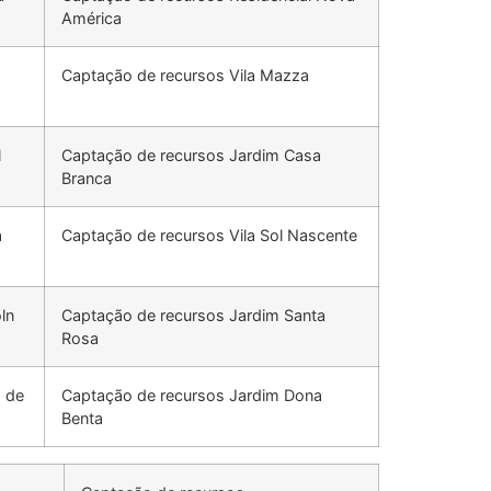
América
Captação de recursos Vila Mazza
l
Captação de recursos Jardim Casa
Branca
a
Captação de recursos Vila Sol Nascente
ln
Captação de recursos Jardim Santa
Rosa
s de
Captação de recursos Jardim Dona
Benta