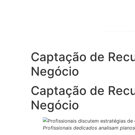
Captação de Recur
Negócio
Captação de Recur
Negócio
Profissionais dedicados analisam planos