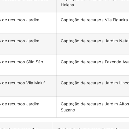
Helena
 de recursos Jardim
Captação de recursos Vila Figueira
 de recursos Jardim
Captação de recursos Jardim Nata
 de recursos Sítio São
Captação de recursos Fazenda Ay
 de recursos Vila Maluf
Captação de recursos Jardim Linco
 de recursos Jardim
Captação de recursos Jardim Alto
Suzano