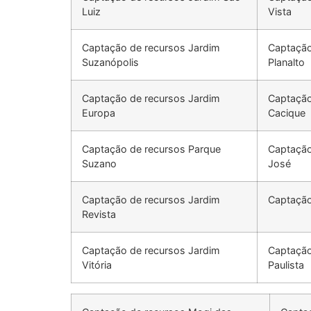
Luiz
Vista
Captação de recursos Jardim
Captação
Suzanópolis
Planalto
Captação de recursos Jardim
Captação
Europa
Cacique
Captação de recursos Parque
Captação
Suzano
José
Captação de recursos Jardim
Captação
Revista
Captação de recursos Jardim
Captação
Vitória
Paulista