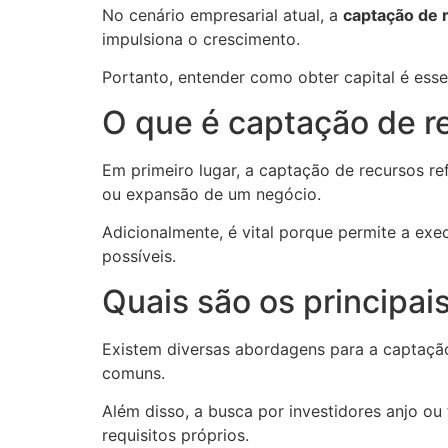
No cenário empresarial atual, a
captação de 
impulsiona o crescimento.
Portanto, entender como obter capital é esse
O que é captação de re
Em primeiro lugar, a captação de recursos re
ou expansão de um negócio.
Adicionalmente, é vital porque permite a ex
possíveis.
Quais são os principai
Existem diversas abordagens para a captação
comuns.
Além disso, a busca por investidores anjo o
requisitos próprios.