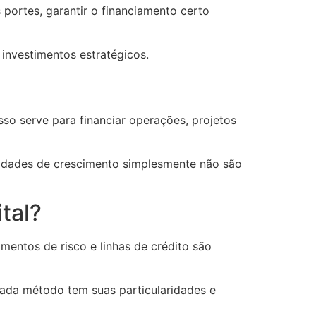
portes, garantir o financiamento certo
 investimentos estratégicos.
so serve para financiar operações, projetos
unidades de crescimento simplesmente não são
tal?
mentos de risco e linhas de crédito são
cada método tem suas particularidades e