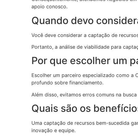
apoio conosco.
Quando devo considera
Você deve considerar a captação de recursos 
Portanto, a análise de viabilidade para capta
Por que escolher um pa
Escolher um parceiro especializado como 
profundo sobre financiamento.
Além disso, evitamos erros comuns na busca 
Quais são os benefíci
Uma captação de recursos bem-sucedida garan
inovação e equipe.