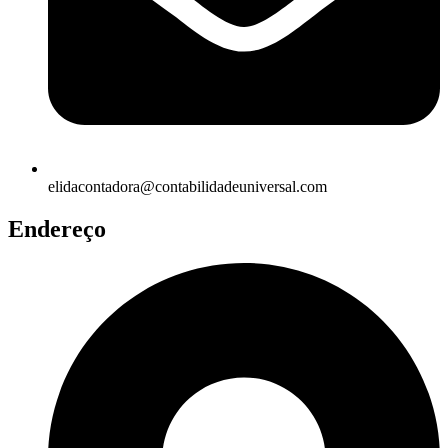
elidacontadora@contabilidadeuniversal.com
Endereço