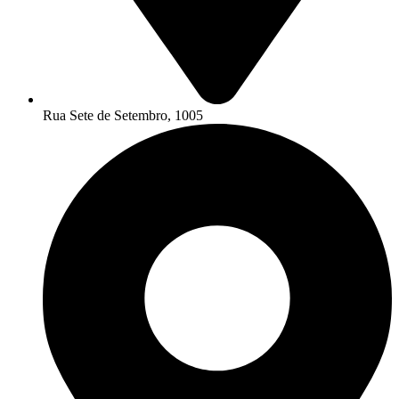
Rua Sete de Setembro, 1005