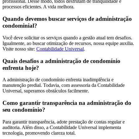
profissional. Desse modo, todos desfrutam de tranquilidade e
processos eficientes. A vida melhora.
Quando devemos buscar serviços de administração
condominial?
Você deve solicitar os serviços quando a gestão atual tem desafios.
Igualmente, ao buscar otimização de recursos, nossa equipe auxilia.
Visite nosso site:
Contabilidade Universal
.
Quais desafios a administração de condomínio
enfrenta hoje?
A administração de condomínio enfrenta inadimplência e
manutenção predial. Todavia, com assessoria da Contabilidade
Universal, superamos obstáculos facilmente.
Como garantir transparência na administração do
seu condomínio?
Para garantir transparência, adote prestação de contas regular e
auditoria. Além disso, a Contabilidade Universal implementa
tecnologia, promovendo clareza total.