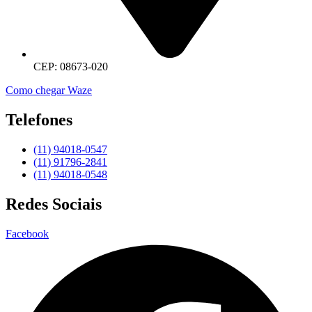
CEP: 08673-020
Como chegar Waze
Telefones
(11) 94018-0547
(11) 91796-2841
(11) 94018-0548
Redes Sociais
Facebook