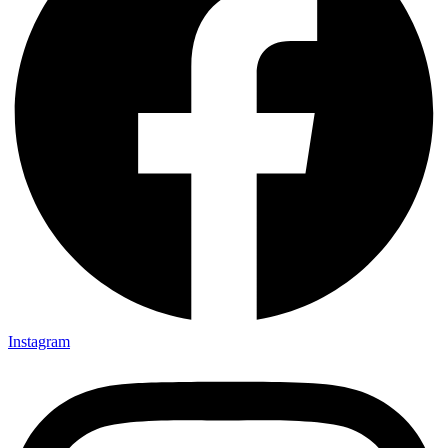
Instagram