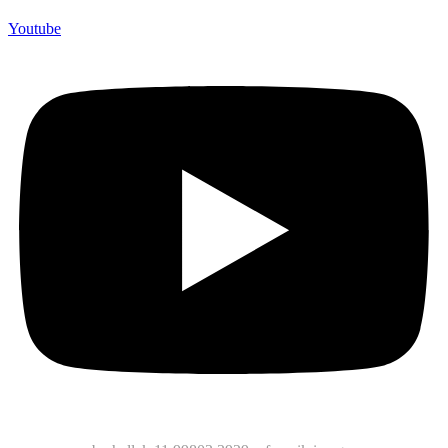
Youtube