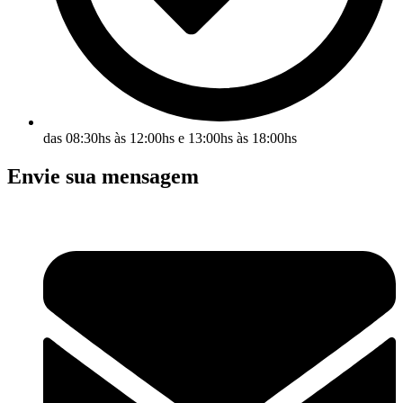
das 08:30hs às 12:00hs e 13:00hs às 18:00hs
Envie sua mensagem