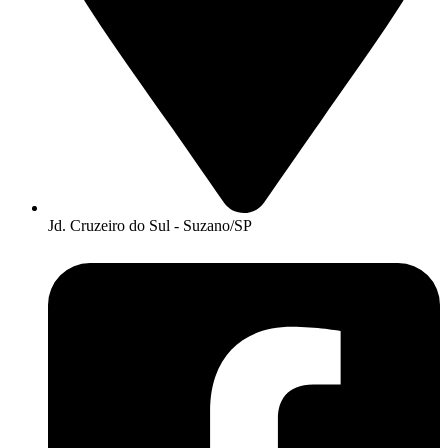
Jd. Cruzeiro do Sul - Suzano/SP