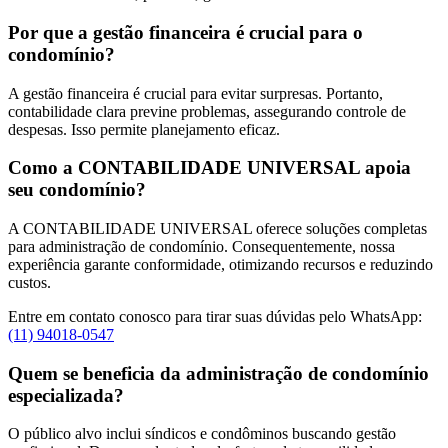
Por que a gestão financeira é crucial para o
condomínio?
A gestão financeira é crucial para evitar surpresas. Portanto,
contabilidade clara previne problemas, assegurando controle de
despesas. Isso permite planejamento eficaz.
Como a CONTABILIDADE UNIVERSAL apoia
seu condomínio?
A CONTABILIDADE UNIVERSAL oferece soluções completas
para administração de condomínio. Consequentemente, nossa
experiência garante conformidade, otimizando recursos e reduzindo
custos.
Entre em contato conosco para tirar suas dúvidas pelo WhatsApp:
(11) 94018-0547
Quem se beneficia da administração de condomínio
especializada?
O público alvo inclui síndicos e condôminos buscando gestão