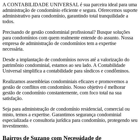
A CONTABILIDADE UNIVERSAL é sua parceira ideal para uma
administração de condomínio eficiente e segura. Oferecemos suporte
administrativo para condomínio, garantindo total tranquilidade a
todos.
Precisando de gestão condominial profissional? Busque soluções
para condomínios com quem realmente entende do assunto. Nossa
empresa de administração de condomínios tem a expertise
necessária.
Desde a implantação de condomínios novos até a valorização do
patrimônio condominial, estamos ao seu lado. A Contabilidade
Universal simplifica a contabilidade para síndicos e condôminos.
Realizamos assembleias condominiais eficazes e promovemos a
gestão de conflitos em condomínio. Nosso objetivo é melhorar
gestão de condomínio constantemente, com foco total na sua
satisfação.
Seja para administração de condomínio residencial, comercial ou
misto, temos a expertise. Garantimos segurança condominial
especializada e consultoria jurídica para condomínio, protegendo seu
investimento.
Bairros de Suzano com Necessidade de