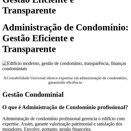
Transparente
Administração de Condomínio:
Gestão Eficiente e
Transparente
A Contabilidade Universal oferece expertise em administração de condomínio,
garantindo eficiência.
Gestão Condominial
O que é Administração de Condomínio profissional?
Administração de condomínio profissional gerencia o edifício com
expertise. Assim, garante valorização patrimonial e satisfação dos
moradores. Envolve, portanto, gestão financeira.