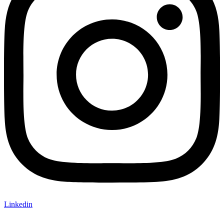
Linkedin