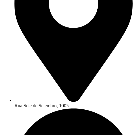
Rua Sete de Setembro, 1005