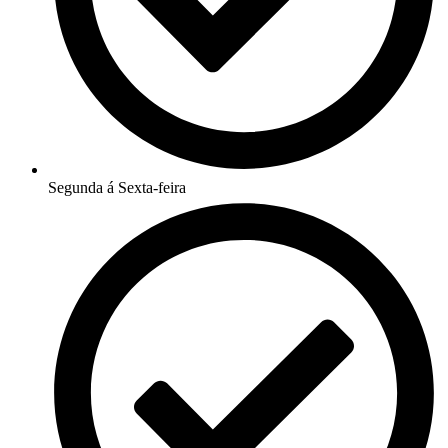
Segunda á Sexta-feira