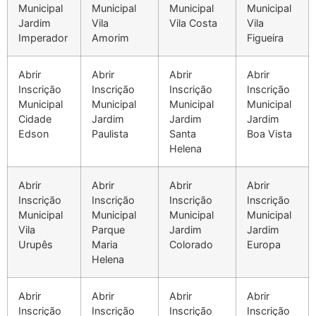
Municipal
Municipal
Municipal
Municipal
Jardim
Vila
Vila Costa
Vila
Imperador
Amorim
Figueira
Abrir
Abrir
Abrir
Abrir
Inscrição
Inscrição
Inscrição
Inscrição
Municipal
Municipal
Municipal
Municipal
Cidade
Jardim
Jardim
Jardim
Edson
Paulista
Santa
Boa Vista
Helena
Abrir
Abrir
Abrir
Abrir
Inscrição
Inscrição
Inscrição
Inscrição
Municipal
Municipal
Municipal
Municipal
Vila
Parque
Jardim
Jardim
Urupês
Maria
Colorado
Europa
Helena
Abrir
Abrir
Abrir
Abrir
Inscrição
Inscrição
Inscrição
Inscrição