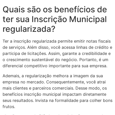
Quais são os benefícios de
ter sua Inscrição Municipal
regularizada?
Ter a inscrição regularizada permite emitir notas fiscais
de serviços. Além disso, você acessa linhas de crédito e
participa de licitações. Assim, garante a credibilidade e
o crescimento sustentável do negócio. Portanto, é um
diferencial competitivo importante para sua empresa.
Ademais, a regularização melhora a imagem da sua
empresa no mercado. Consequentemente, você atrai
mais clientes e parceiros comerciais. Desse modo, os
benefícios inscrição municipal impactam diretamente
seus resultados. Invista na formalidade para colher bons
frutos.