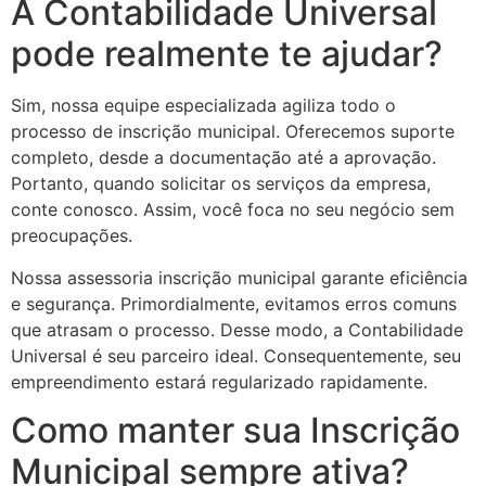
A Contabilidade Universal
pode realmente te ajudar?
Sim, nossa equipe especializada agiliza todo o
processo de inscrição municipal. Oferecemos suporte
completo, desde a documentação até a aprovação.
Portanto, quando solicitar os serviços da empresa,
conte conosco. Assim, você foca no seu negócio sem
preocupações.
Nossa assessoria inscrição municipal garante eficiência
e segurança. Primordialmente, evitamos erros comuns
que atrasam o processo. Desse modo, a Contabilidade
Universal é seu parceiro ideal. Consequentemente, seu
empreendimento estará regularizado rapidamente.
Como manter sua Inscrição
Municipal sempre ativa?