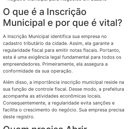
O que é a Inscrição
Municipal e por que é vital?
A Inscrição Municipal identifica sua empresa no
cadastro tributário da cidade. Assim, ela garante a
regularidade fiscal para emitir notas fiscais. Portanto,
esta é uma exigência legal fundamental para todos os
empreendedores. Primeiramente, ela assegura a
conformidade da sua operação.
Além disso, a importância inscrição municipal reside na
sua função de controle fiscal. Desse modo, a prefeitura
acompanha as atividades econômicas locais.
Consequentemente, a regularidade evita sanções e
facilita o crescimento do negócio. Sua empresa precisa
deste registro.