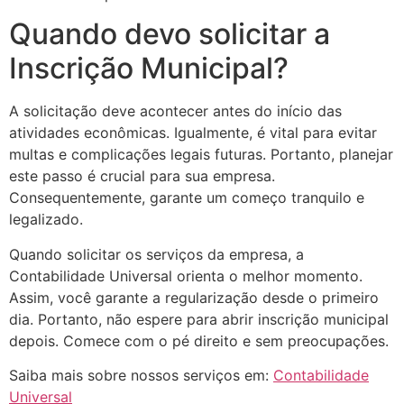
Quando devo solicitar a
Inscrição Municipal?
A solicitação deve acontecer antes do início das
atividades econômicas. Igualmente, é vital para evitar
multas e complicações legais futuras. Portanto, planejar
este passo é crucial para sua empresa.
Consequentemente, garante um começo tranquilo e
legalizado.
Quando solicitar os serviços da empresa, a
Contabilidade Universal orienta o melhor momento.
Assim, você garante a regularização desde o primeiro
dia. Portanto, não espere para abrir inscrição municipal
depois. Comece com o pé direito e sem preocupações.
Saiba mais sobre nossos serviços em:
Contabilidade
Universal