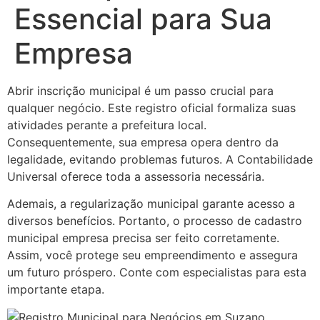
Essencial para Sua
Empresa
Abrir inscrição municipal é um passo crucial para
qualquer negócio. Este registro oficial formaliza suas
atividades perante a prefeitura local.
Consequentemente, sua empresa opera dentro da
legalidade, evitando problemas futuros. A Contabilidade
Universal oferece toda a assessoria necessária.
Ademais, a regularização municipal garante acesso a
diversos benefícios. Portanto, o processo de cadastro
municipal empresa precisa ser feito corretamente.
Assim, você protege seu empreendimento e assegura
um futuro próspero. Conte com especialistas para esta
importante etapa.