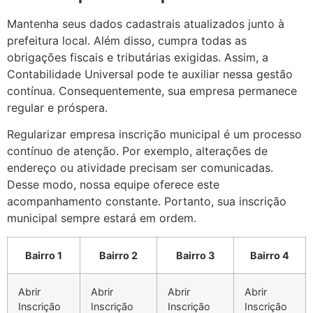
Mantenha seus dados cadastrais atualizados junto à
prefeitura local. Além disso, cumpra todas as
obrigações fiscais e tributárias exigidas. Assim, a
Contabilidade Universal pode te auxiliar nessa gestão
contínua. Consequentemente, sua empresa permanece
regular e próspera.
Regularizar empresa inscrição municipal é um processo
contínuo de atenção. Por exemplo, alterações de
endereço ou atividade precisam ser comunicadas.
Desse modo, nossa equipe oferece este
acompanhamento constante. Portanto, sua inscrição
municipal sempre estará em ordem.
Bairro 1
Bairro 2
Bairro 3
Bairro 4
Abrir
Abrir
Abrir
Abrir
Inscrição
Inscrição
Inscrição
Inscrição