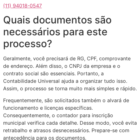
(11) 94018-0547
Quais documentos são
necessários para este
processo?
Geralmente, você precisará de RG, CPF, comprovante
de endereço. Além disso, o CNPJ da empresa e o
contrato social são essenciais. Portanto, a
Contabilidade Universal ajuda a organizar tudo isso.
Assim, o processo se torna muito mais simples e rápido.
Frequentemente, são solicitados também o alvará de
funcionamento e licenças específicas.
Consequentemente, o contador para inscrição
municipal verifica cada detalhe. Desse modo, você evita
retrabalho e atrasos desnecessários. Prepare-se com
antecedência para os documentos.