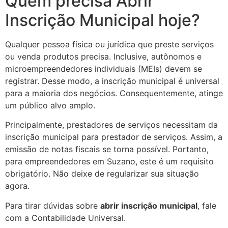
Quem precisa Abrir
Inscrição Municipal hoje?
Qualquer pessoa física ou jurídica que preste serviços
ou venda produtos precisa. Inclusive, autônomos e
microempreendedores individuais (MEIs) devem se
registrar. Desse modo, a inscrição municipal é universal
para a maioria dos negócios. Consequentemente, atinge
um público alvo amplo.
Principalmente, prestadores de serviços necessitam da
inscrição municipal para prestador de serviços. Assim, a
emissão de notas fiscais se torna possível. Portanto,
para empreendedores em Suzano, este é um requisito
obrigatório. Não deixe de regularizar sua situação
agora.
Para tirar dúvidas sobre
abrir inscrição municipal
, fale
com a Contabilidade Universal.